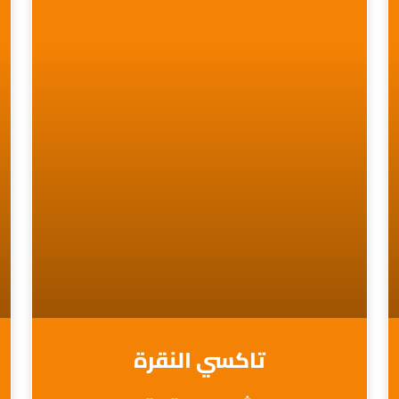
تاكسي النقرة