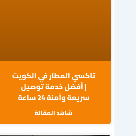
تاكسي المطار في الكويت
| أفضل خدمة توصيل
سريعة وآمنة 24 ساعة
شاهد المقالة