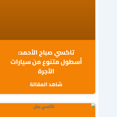
تاكسي صباح الأحمد:
أسطول متنوع من سيارات
الأجرة
شاهد المقالة