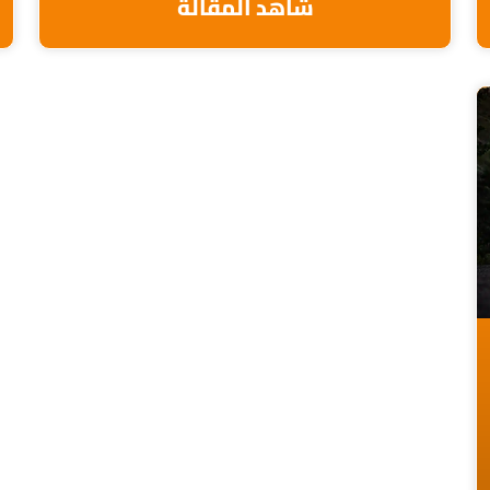
شاهد المقالة