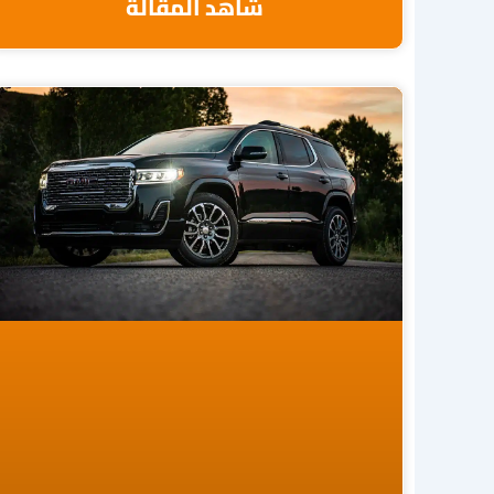
شاهد المقالة