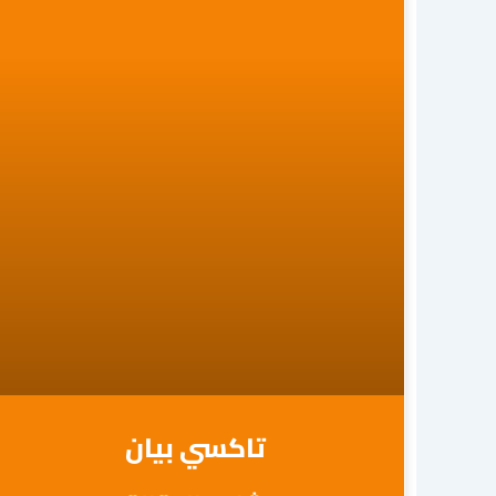
تاكسي بيان