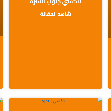
تاكسي جنوب السرة
شاهد المقالة