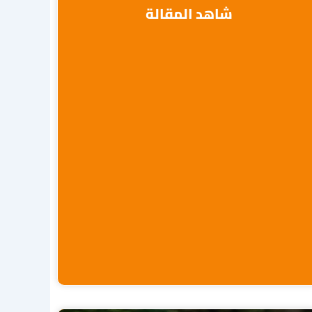
شاهد المقالة