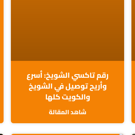
رقم تاكسي الشويخ: أسرع
وأريح توصيل في الشويخ
والكويت كلها
شاهد المقالة