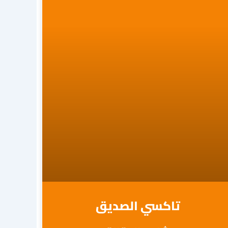
تاكسي الصديق