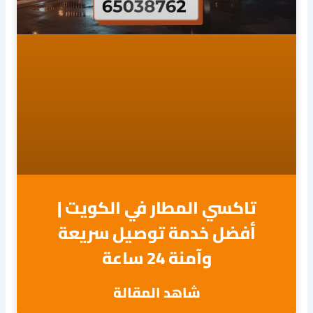
تاكسي المطار في الكويت |
أفضل خدمة توصيل سريعة
وآمنة 24 ساعة
شاهد المقالة