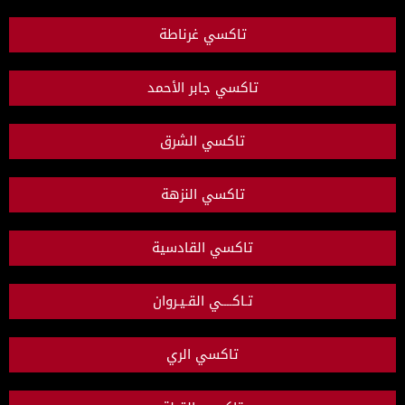
تاكسي غرناطة
تاكسي جابر الأحمد
تاكسي الشرق
تاكسي النزهة
تاكسي القادسية
تـاكــــي القـيـروان
تاكسي الري