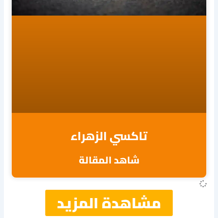
تاكسي الزهراء
شاهد المقالة
مشاهدة المزيد