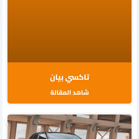
تاكسي بيان
شاهد المقالة