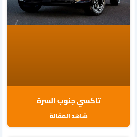
تاكسي جنوب السرة
شاهد المقالة