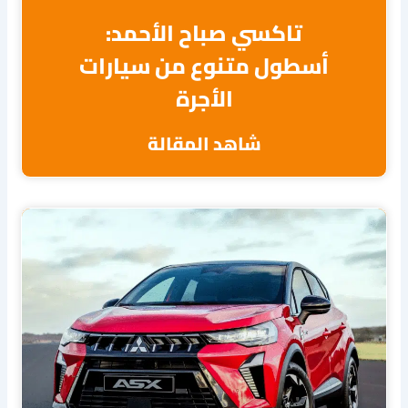
تاكسي صباح الأحمد:
أسطول متنوع من سيارات
الأجرة
شاهد المقالة