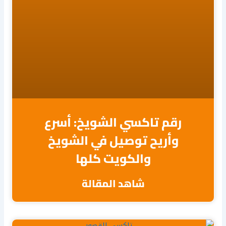
رقم تاكسي الشويخ: أسرع
وأريح توصيل في الشويخ
والكويت كلها
شاهد المقالة