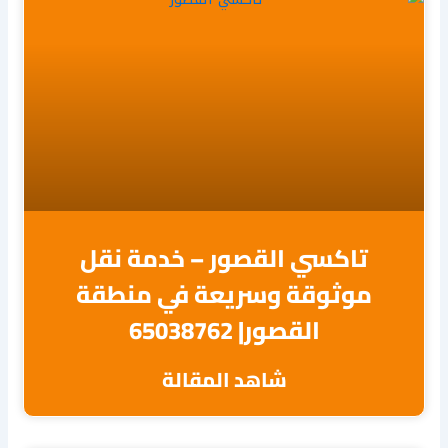
تاكسي القصور – خدمة نقل
موثوقة وسريعة في منطقة
القصور| 65038762
شاهد المقالة