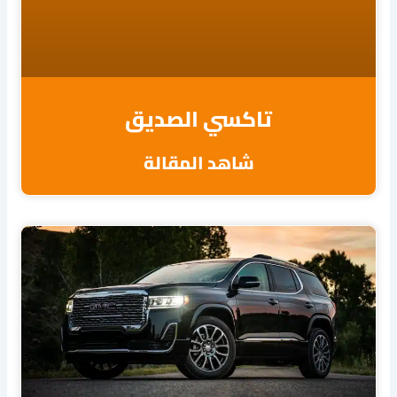
تاكسي الصديق
شاهد المقالة