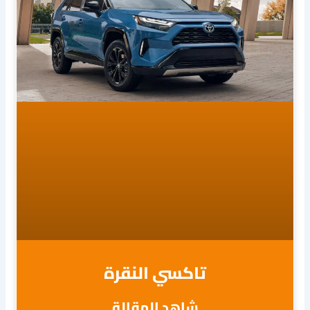
تاكسي النقرة
شاهد المقالة