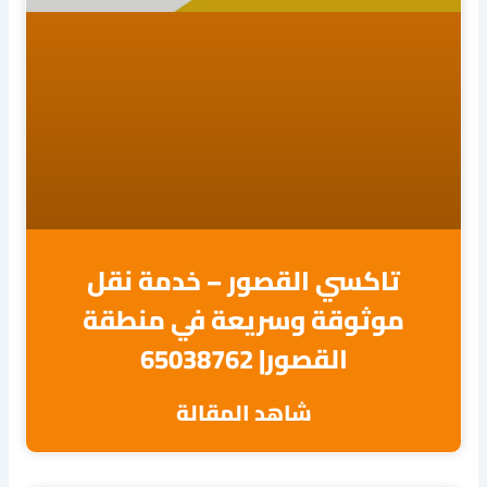
تاكسي القصور – خدمة نقل
موثوقة وسريعة في منطقة
القصور| 65038762
شاهد المقالة