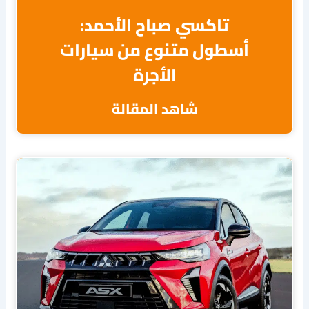
تاكسي صباح الأحمد:
أسطول متنوع من سيارات
الأجرة
شاهد المقالة