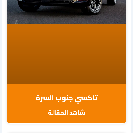
تاكسي جنوب السرة
شاهد المقالة