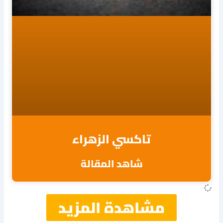
تاكسي الزهراء
شاهد المقالة
مشاهدة المزيد