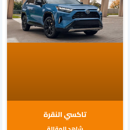
تاكسي النقرة
شاهد المقالة