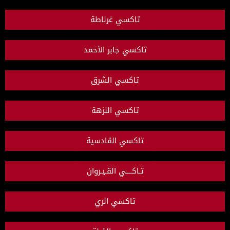
تاكسي غرناطة
تاكسي جابر الأحمد
تاكسي الشرق
تاكسي النزهة
تاكسي القادسية
تـاكــــي القـيـروان
تاكسي الري