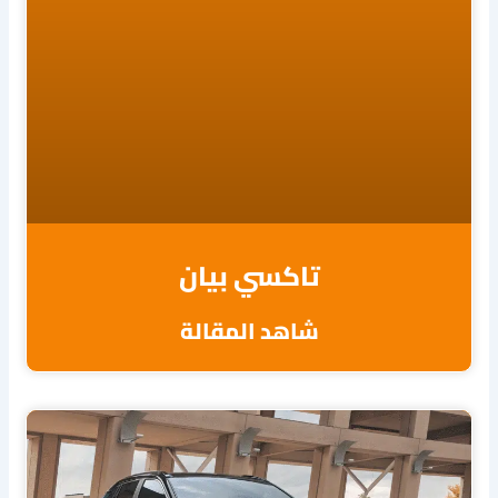
تاكسي بيان
شاهد المقالة