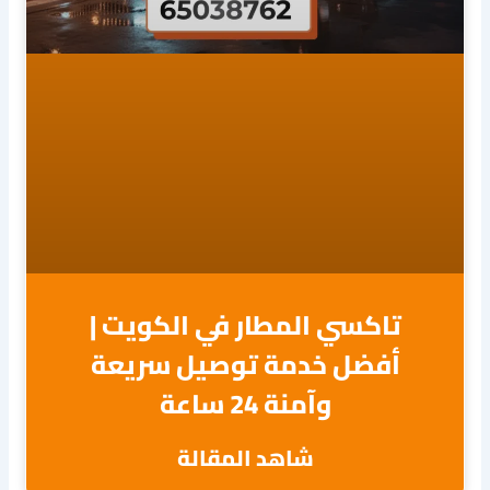
تاكسي المطار في الكويت |
أفضل خدمة توصيل سريعة
وآمنة 24 ساعة
شاهد المقالة