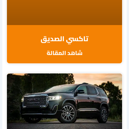
تاكسي الصديق
شاهد المقالة