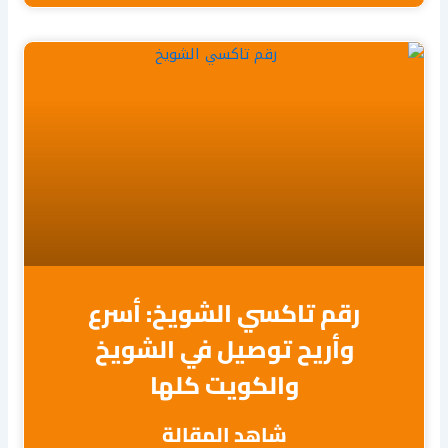
رقم تاكسي الشويخ: أسرع
وأريح توصيل في الشويخ
والكويت كلها
شاهد المقالة