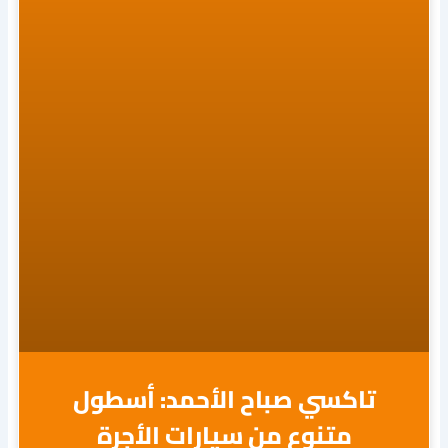
تاكسي صباح الأحمد: أسطول
متنوع من سيارات الأجرة