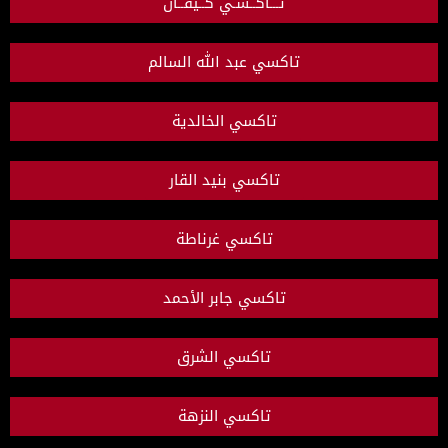
تـــاكــسـي كــيفــان
تاكسي عبد الله السالم
تاكسي الخالدية
تاكسي بنيد القار
تاكسي غرناطة
تاكسي جابر الأحمد
تاكسي الشرق
تاكسي النزهة