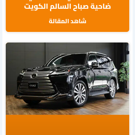
ضاحية صباح السالم الكويت
شاهد المقالة