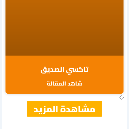
تاكسي الصديق
شاهد المقالة
مشاهدة المزيد