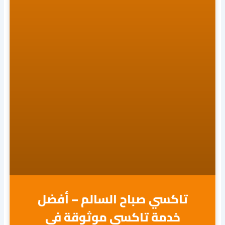
تاكسي صباح السالم – أفضل
خدمة تاكسي موثوقة في