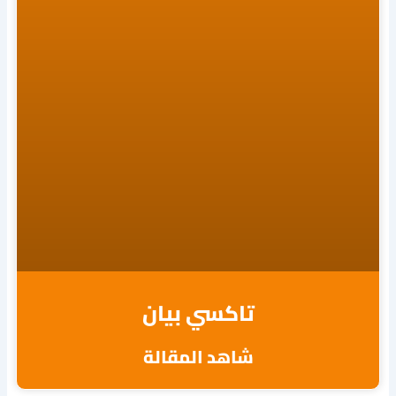
تاكسي بيان
شاهد المقالة