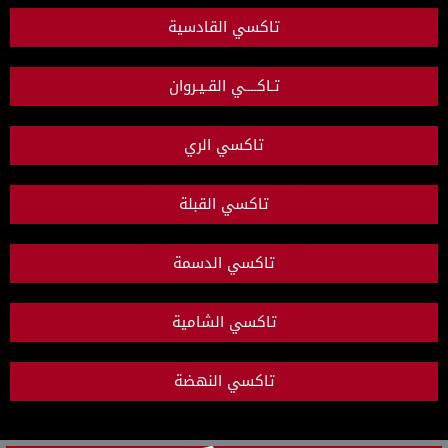
تاكسي القادسية
تـاكــــي القـيـروان
تاكسي الري
تاكسي القبلة
تاكسي الدسمة
تاكسي الشامية
تاكسي النهضة