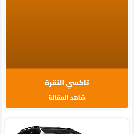
تاكسي النقرة
شاهد المقالة