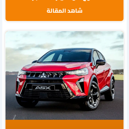
شاهد المقالة