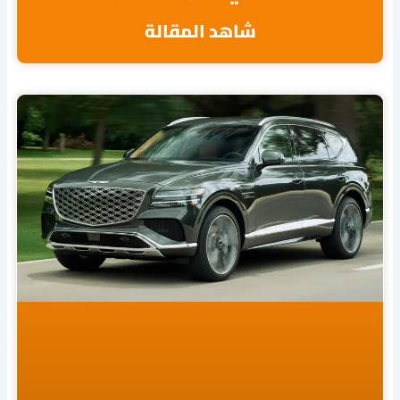
شاهد المقالة