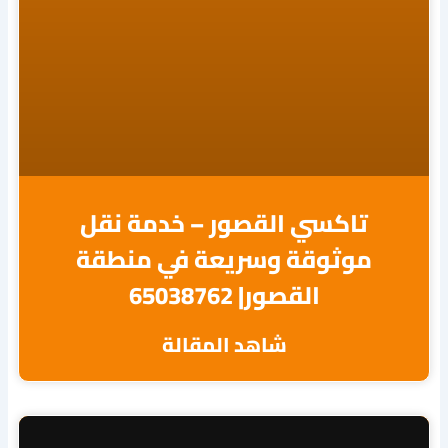
تاكسي القصور – خدمة نقل
موثوقة وسريعة في منطقة
القصور| 65038762
شاهد المقالة