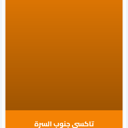
تاكسي جنوب السرة