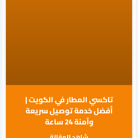
تاكسي المطار في الكويت |
أفضل خدمة توصيل سريعة
وآمنة 24 ساعة
شاهد المقالة