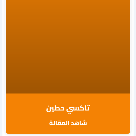
تاكسي حطين
شاهد المقالة