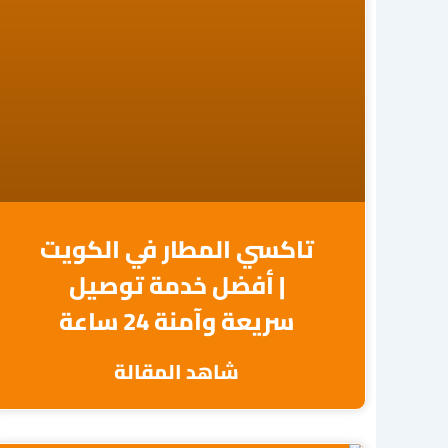
تاكسي المطار في الكويت
| أفضل خدمة توصيل
سريعة وآمنة 24 ساعة
شاهد المقالة