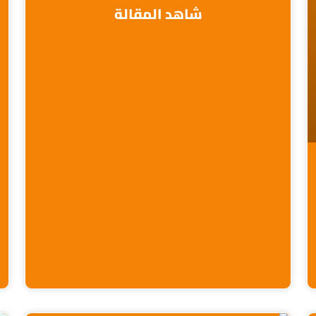
شاهد المقالة