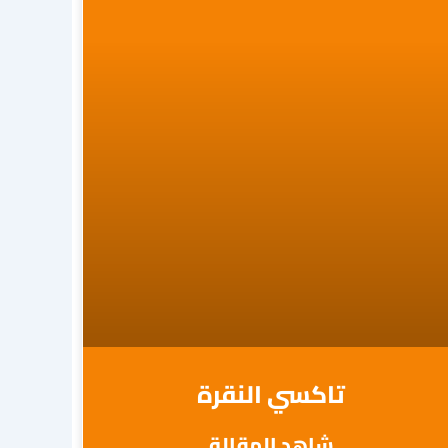
تاكسي النقرة
شاهد المقالة