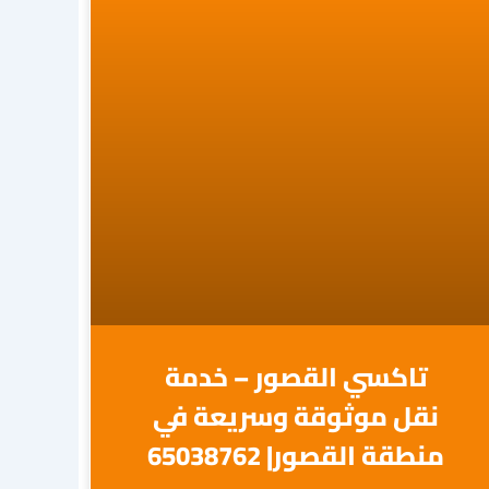
تاكسي القصور – خدمة
نقل موثوقة وسريعة في
منطقة القصور| 65038762