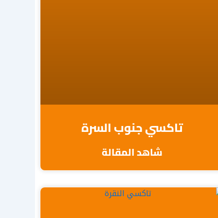
تاكسي جنوب السرة
شاهد المقالة