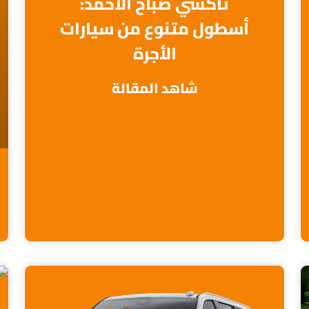
تاكسي صباح الأحمد:
أسطول متنوع من سيارات
الأجرة
شاهد المقالة