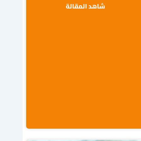
شاهد المقالة