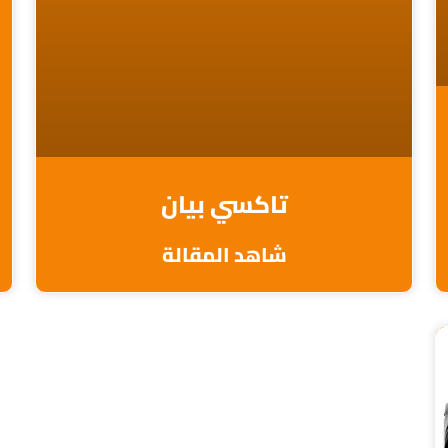
تاكسي بيان
شاهد المقالة