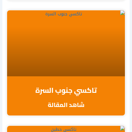
تاكسي جنوب السرة
شاهد المقالة