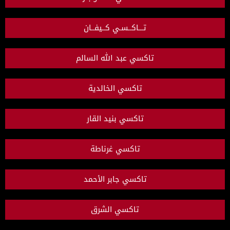
تـــاكــسـي كــيفــان
تاكسي عبد الله السالم
تاكسي الخالدية
تاكسي بنيد القار
تاكسي غرناطة
تاكسي جابر الأحمد
تاكسي الشرق