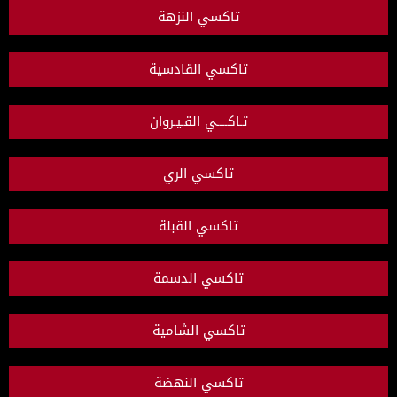
تاكسي النزهة
تاكسي القادسية
تـاكــــي القـيـروان
تاكسي الري
تاكسي القبلة
تاكسي الدسمة
تاكسي الشامية
تاكسي النهضة