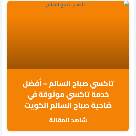
تاكسي صباح السالم – أفضل
خدمة تاكسي موثوقة في
ضاحية صباح السالم الكويت
شاهد المقالة