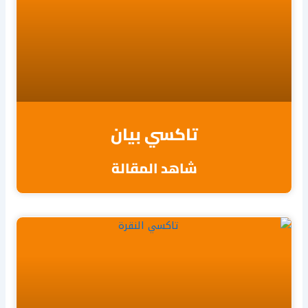
تاكسي بيان
شاهد المقالة