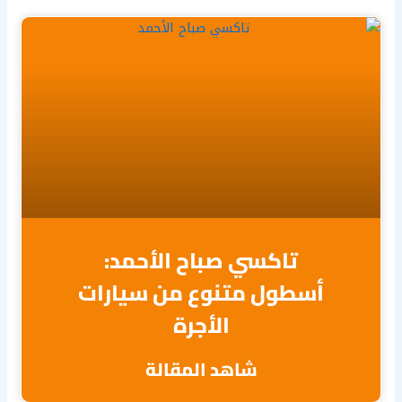
تاكسي صباح الأحمد:
أسطول متنوع من سيارات
الأجرة
شاهد المقالة