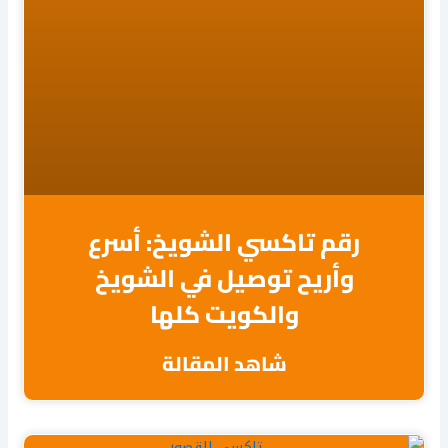
رقم تاكسي الشويخ: أسرع
وأريح توصيل في الشويخ
والكويت كلها
شاهد المقالة