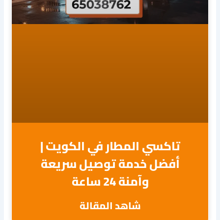
تاكسي المطار في الكويت |
أفضل خدمة توصيل سريعة
وآمنة 24 ساعة
شاهد المقالة