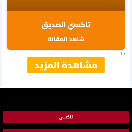
تاكسي الصديق
شاهد المقالة
مشاهدة المزيد
تاكسي