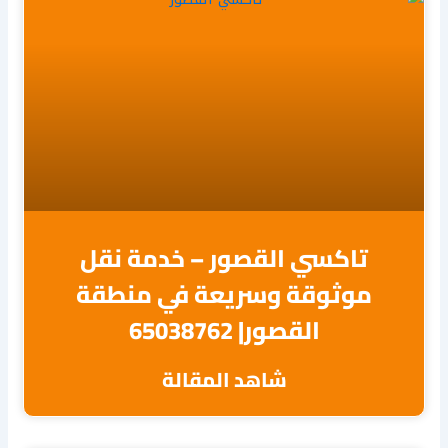
تاكسي القصور – خدمة نقل
موثوقة وسريعة في منطقة
القصور| 65038762
شاهد المقالة