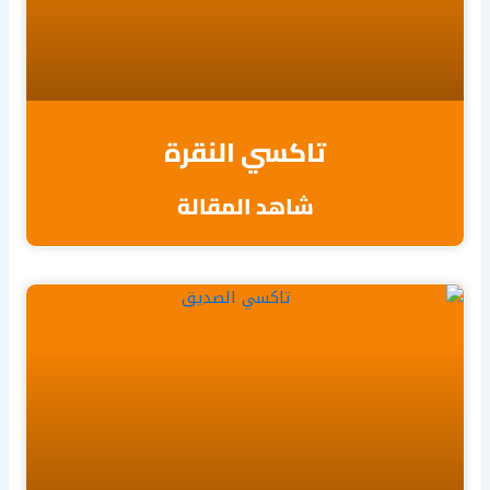
تاكسي النقرة
شاهد المقالة