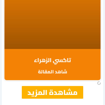
تاكسي الزهراء
شاهد المقالة
مشاهدة المزيد