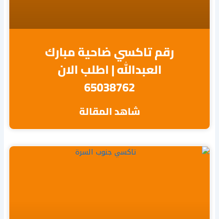
رقم تاكسي ضاحية مبارك
العبدالله | اطلب الان
65038762
شاهد المقالة