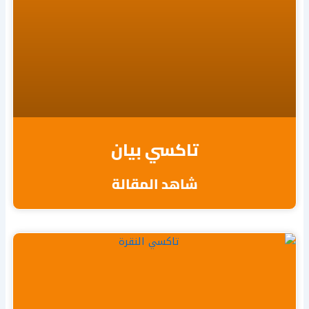
تاكسي بيان
شاهد المقالة