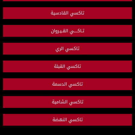
تاكسي القادسية
تـاكــــي القـيـروان
تاكسي الري
تاكسي القبلة
تاكسي الدسمة
تاكسي الشامية
تاكسي النهضة