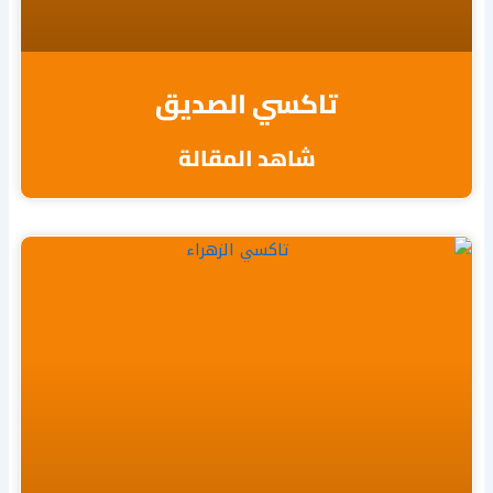
تاكسي الصديق
شاهد المقالة