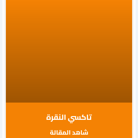
تاكسي النقرة
شاهد المقالة