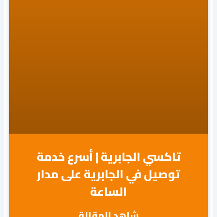
تاكسي الجابرية | أسرع خدمة
توصيل في الجابرية على مدار
الساعة
شاهد المقالة