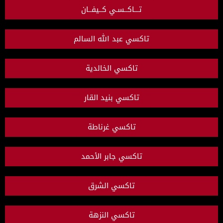
تـــاكــسـي كــيفــان
تاكسي عبد الله السالم
تاكسي الخالدية
تاكسي بنيد القار
تاكسي غرناطة
تاكسي جابر الأحمد
تاكسي الشرق
تاكسي النزهة