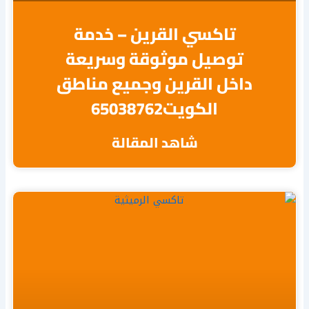
تاكسي القرين – خدمة
توصيل موثوقة وسريعة
داخل القرين وجميع مناطق
الكويت65038762
شاهد المقالة