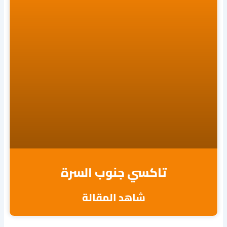
تاكسي جنوب السرة
شاهد المقالة