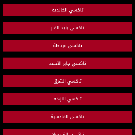
تاكسي الخالدية
تاكسي بنيد القار
تاكسي غرناطة
تاكسي جابر الأحمد
تاكسي الشرق
تاكسي النزهة
تاكسي القادسية
تـاكــــي القـيـروان