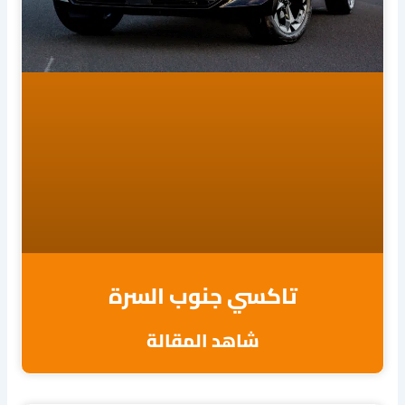
تاكسي جنوب السرة
شاهد المقالة