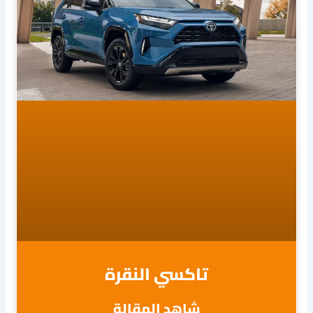
تاكسي النقرة
شاهد المقالة