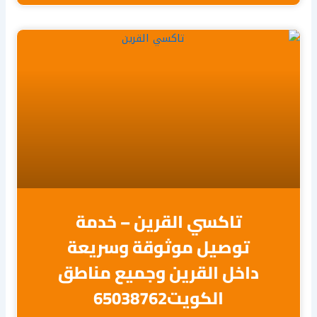
تاكسي القرين – خدمة
توصيل موثوقة وسريعة
داخل القرين وجميع مناطق
الكويت65038762