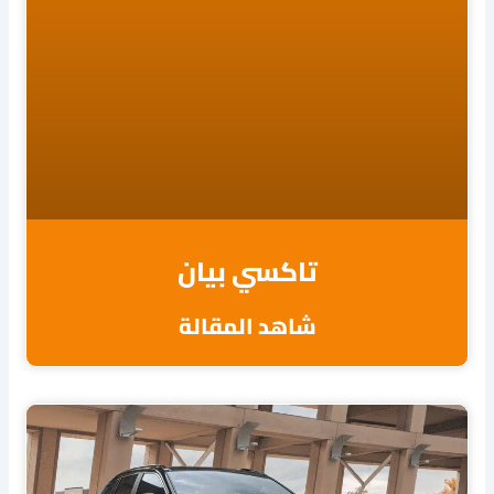
تاكسي بيان
شاهد المقالة