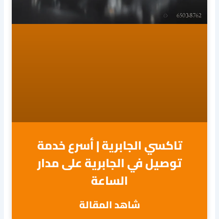
تاكسي الجابرية | أسرع خدمة
توصيل في الجابرية على مدار
الساعة
شاهد المقالة