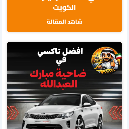
الكويت
شاهد المقالة