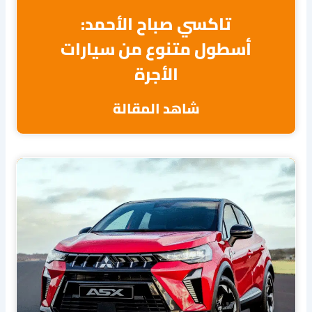
تاكسي صباح الأحمد:
أسطول متنوع من سيارات
الأجرة
شاهد المقالة