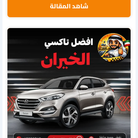
شاهد المقالة