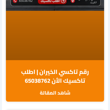
رقم تاكسي الخيران | اطلب
تاكسيك الأن 65038762
شاهد المقالة