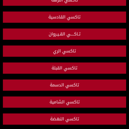
تاكسي النزهة
تاكسي القادسية
تـاكــــي القـيـروان
تاكسي الري
تاكسي القبلة
تاكسي الدسمة
تاكسي الشامية
تاكسي النهضة