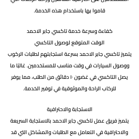
قاموا بها باستخدام هذه الخدمة.
كفاءة وسرعة خدمة تاكسي جابر الاحمد
الوقت المتوقع لوصول التاكسي
يتميز تاكسي جابر الاحمد بسرعة استجابتهم لطلبات الركوب
ووصول السيارات في وقت مناسب للمستخدمين. غالبًا ما
يصل التاكسي في غضون ١٠ دقائق من الطلب، مما يوفر
للركاب الراحة والموثوقية في توفير الخدمة.
الاستجابة والاحترافية
يتميز فريق عمل تاكسي جابر الاحمد بالاستجابة السريعة
والاحترافية في التعامل مع الطلبات والمشاكل التي قد