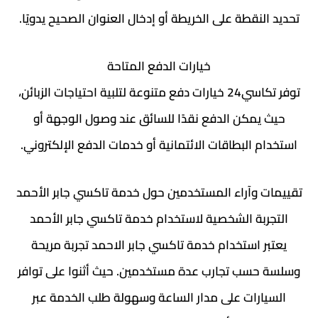
تحديد النقطة على الخريطة أو إدخال العنوان الصحيح يدويًا.
خيارات الدفع المتاحة
توفر تكاسي24 خيارات دفع متنوعة لتلبية احتياجات الزبائن،
حيث يمكن الدفع نقدًا للسائق عند وصول الوجهة أو
استخدام البطاقات الائتمانية أو خدمات الدفع الإلكتروني.
تقييمات وآراء المستخدمين حول خدمة تاكسي جابر الأحمد
التجربة الشخصية لاستخدام خدمة تاكسي جابر الأحمد
يعتبر استخدام خدمة تاكسي جابر الاحمد تجربة مريحة
وسلسة حسب تجارب عدة مستخدمين. حيث أثنوا على توافر
السيارات على مدار الساعة وسهولة طلب الخدمة عبر