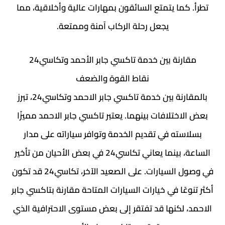
تطرأ. كما يتمتع السائقون بمهارات عالية وأخلاقية، مما
يجعل رحلة الركاب آمنة وممتعة.
مقارنة بين خدمة تاكسي جابر الأحمد وتكاسي24
نقاط القوة والضعف
بالمقارنة بين خدمة تاكسي جابر الاحمد وتكاسي24، تبرز
بعض الاختلافات بينهما. يعتبر تاكسي جابر الاحمد مميزًا
بسلاسته في تقديم الخدمة وتوافر سياراته على مدار
الساعة، بينما يعاني تكاسي24 في بعض الأحيان من تأخير
في وصول السيارات. على الصعيد الآخر، تكاسي24 قد تكون
أكثر تنوعًا في خيارات السيارات المتاحة مقارنة بتاكسي جابر
الاحمد، لكنها قد تفتقر إلى بعض مستوى الاحترافية الذي