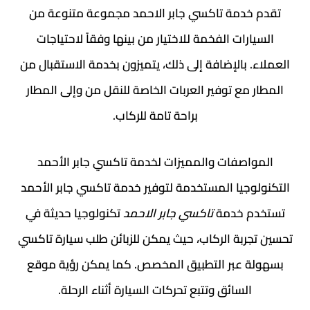
تقدم خدمة تاكسي جابر الاحمد مجموعة متنوعة من
السيارات الفخمة للاختيار من بينها وفقاً لاحتياجات
العملاء. بالإضافة إلى ذلك، يتميزون بخدمة الاستقبال من
المطار مع توفير العربات الخاصة للنقل من وإلى المطار
براحة تامة للركاب.
المواصفات والمميزات لخدمة تاكسي جابر الأحمد
التكنولوجيا المستخدمة لتوفير خدمة تاكسي جابر الأحمد
تستخدم خدمة
تاكسي جابر الاحمد
تكنولوجيا حديثة في
تحسين تجربة الركاب، حيث يمكن للزبائن طلب سيارة تاكسي
بسهولة عبر التطبيق المخصص. كما يمكن رؤية موقع
السائق وتتبع تحركات السيارة أثناء الرحلة.