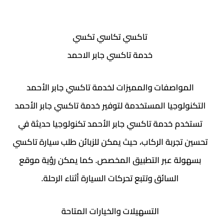
تاكسي تكاسي تكسي
خدمة تاكسي جابر الاحمد
المواصفات والمميزات لخدمة تاكسي جابر الأحمد
التكنولوجيا المستخدمة لتوفير خدمة تاكسي جابر الأحمد
تستخدم خدمة تاكسي جابر الأحمد تكنولوجيا حديثة في
تحسين تجربة الركاب، حيث يمكن للزبائن طلب سيارة تاكسي
بسهولة عبر التطبيق المخصص. كما يمكن رؤية موقع
السائق وتتبع تحركات السيارة أثناء الرحلة.
التسهيلات والخيارات المتاحة