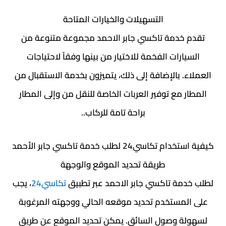
التسهيلات والخيارات المتاحة
تقدم خدمة تاكسي جابر الاحمد مجموعة متنوعة من
السيارات الفخمة للاختيار من بينها وفقاً لاحتياجات
العملاء. بالإضافة إلى ذلك، يتميزون بخدمة الاستقبال من
المطار مع توفير العربات الخاصة للنقل من وإلى المطار
براحة تامة للركاب..
كيفية استخدام تكاسي24 لطلب خدمة تاكسي جابر الأحمد
طريقة تحديد الموقع والوجهة
لطلب خدمة تاكسي جابر الاحمد عبر تطبيق
تكاسي24
، يجب
على المستخدم تحديد موقعه الحالي ووجهته المرغوبة
لسهولة وصول السائق. يمكن تحديد الموقع عن طريق