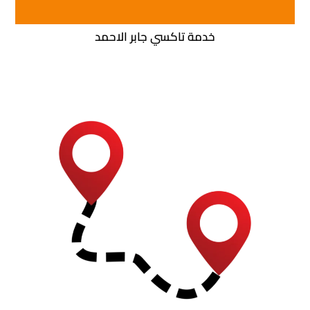
خدمة تاكسي جابر الاحمد