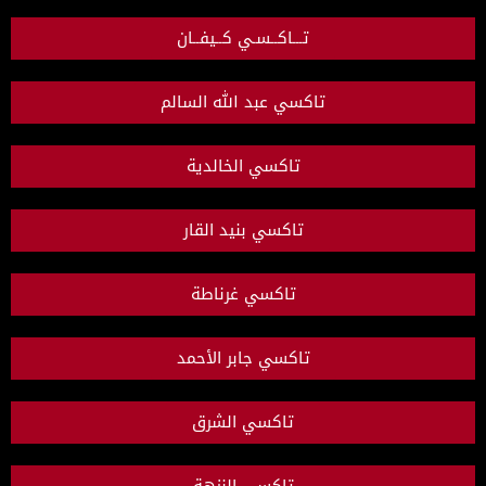
تـــاكــسـي كــيفــان
تاكسي عبد الله السالم
تاكسي الخالدية
تاكسي بنيد القار
تاكسي غرناطة
تاكسي جابر الأحمد
تاكسي الشرق