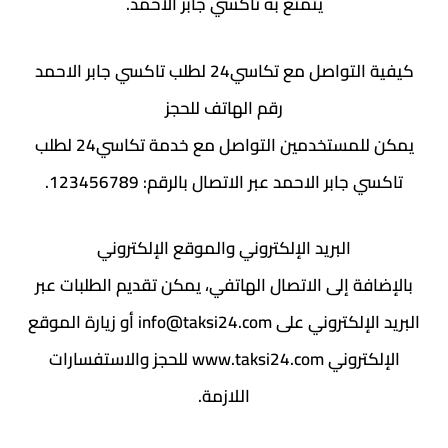
يتمتع به تاكسي جابر الأحمد.
كيفية التواصل مع تكاسي24 لطلب تاكسي جابر الاحمد
رقم الهاتف للحجز
يمكن للمستخدمين التواصل مع خدمة تكاسي24 لطلب
تاكسي جابر الاحمد عبر الاتصال بالرقم: 123456789.
البريد الإلكتروني والموقع الإلكتروني
بالإضافة إلى الاتصال الهاتفي، يمكن تقديم الطلبات عبر
البريد الإلكتروني على info@taksi24.com أو زيارة الموقع
الإلكتروني www.taksi24.com للحجز والاستفسارات
اللازمة.