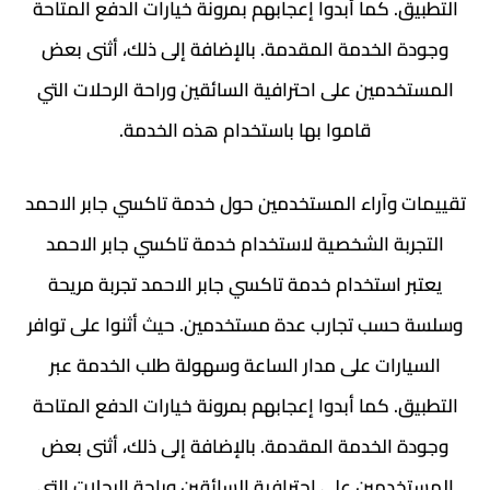
التطبيق. كما أبدوا إعجابهم بمرونة خيارات الدفع المتاحة
وجودة الخدمة المقدمة. بالإضافة إلى ذلك، أثنى بعض
المستخدمين على احترافية السائقين وراحة الرحلات التي
قاموا بها باستخدام هذه الخدمة.
تقييمات وآراء المستخدمين حول خدمة تاكسي جابر الاحمد
التجربة الشخصية لاستخدام خدمة تاكسي جابر الاحمد
يعتبر استخدام خدمة تاكسي جابر الاحمد تجربة مريحة
وسلسة حسب تجارب عدة مستخدمين. حيث أثنوا على توافر
السيارات على مدار الساعة وسهولة طلب الخدمة عبر
التطبيق. كما أبدوا إعجابهم بمرونة خيارات الدفع المتاحة
وجودة الخدمة المقدمة. بالإضافة إلى ذلك، أثنى بعض
المستخدمين على احترافية السائقين وراحة الرحلات التي