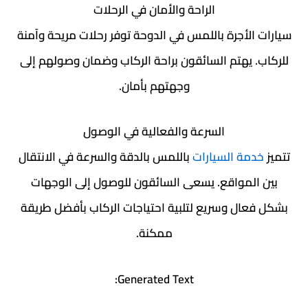
الراحة والأمان في الرحلات
سيارات الأجرة باللمس في الدوحة توفر رحلات مريحة وآمنة
للركاب. يهتم السائقون براحة الركاب وضمان وصولهم إلى
وجهتهم بأمان.
السرعة والفعالية في الوصول
تتميز
خدمة السيارات
باللمس بالدقة والسرعة في الانتقال
بين المواقع. يسعى السائقون للوصول إلى الوجهات
بشكل فعال وسريع لتلبية احتياجات الركاب بأفضل طريقة
ممكنة.
Generated Text: