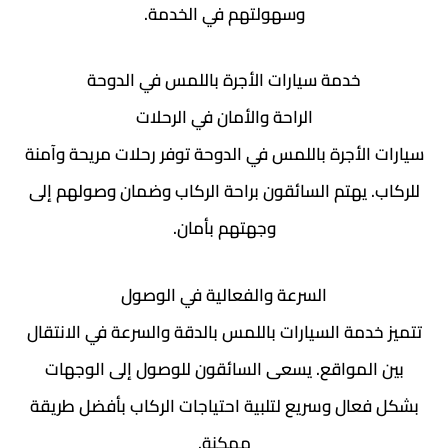
وسهولتهم في الخدمة.
خدمة سيارات الأجرة باللمس في الدوحة
الراحة والأمان في الرحلات
سيارات الأجرة باللمس في الدوحة توفر رحلات مريحة وآمنة
للركاب. يهتم السائقون براحة الركاب وضمان وصولهم إلى
وجهتهم بأمان.
السرعة والفعالية في الوصول
تتميز خدمة السيارات باللمس بالدقة والسرعة في الانتقال
بين المواقع. يسعى السائقون للوصول إلى الوجهات
بشكل فعال وسريع لتلبية احتياجات الركاب بأفضل طريقة
ممكنة.