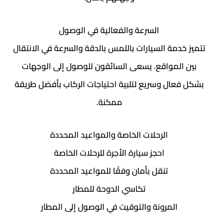
السرعة والفعالية في الوصول
تتميز خدمة السيارات باللمس بالدقة والسرعة في الانتقال
بين المواقع. يسعى السائقون للوصول إلى الوجهات
بشكل فعال وسريع لتلبية احتياجات الركاب بأفضل طريقة
ممكنة.
الرحلات الخاصة والمواعيد المحددة
احجز سيارة الأجرة للرحلات الخاصة
تنقل بأمان وفقًا للمواعيد المحددة
تكاسي الدوحة للمطار
المرونة والتوقيت في الوصول إلى المطار