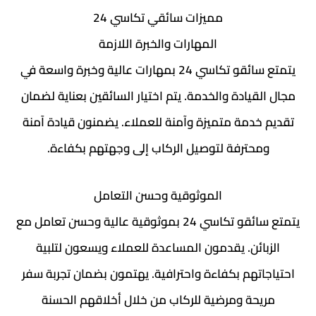
مميزات سائقي تكاسي 24
المهارات والخبرة اللازمة
يتمتع سائقو تكاسي 24 بمهارات عالية وخبرة واسعة في
مجال القيادة والخدمة. يتم اختيار السائقين بعناية لضمان
تقديم خدمة متميزة وآمنة للعملاء. يضمنون قيادة آمنة
ومحترفة لتوصيل الركاب إلى وجهتهم بكفاءة.
الموثوقية وحسن التعامل
يتمتع سائقو تكاسي 24 بموثوقية عالية وحسن تعامل مع
الزبائن. يقدمون المساعدة للعملاء ويسعون لتلبية
احتياجاتهم بكفاءة واحترافية. يهتمون بضمان تجربة سفر
مريحة ومرضية للركاب من خلال أخلاقهم الحسنة