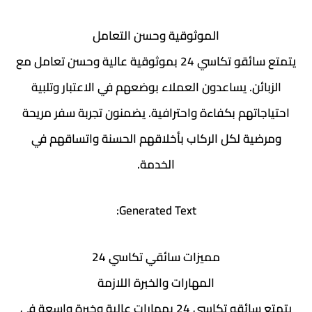
الموثوقية وحسن التعامل
يتمتع سائقو تكاسي 24 بموثوقية عالية وحسن تعامل مع
الزبائن. يساعدون العملاء بوضعهم في الاعتبار وتلبية
احتياجاتهم بكفاءة واحترافية. يضمنون تجربة سفر مريحة
ومرضية لكل الركاب بأخلاقهم الحسنة واتساقهم في
الخدمة.
Generated Text:
مميزات سائقي تكاسي 24
المهارات والخبرة اللازمة
يتمتع سائقو تكاسي 24 بمهارات عالية وخبرة واسعة في