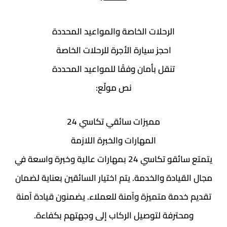
الرحلات الخاصة والمواعيد المحددة
احجز سيارة الأجرة للرحلات الخاصة
تنقل بأمان وفقًا للمواعيد المحددة
نص مولّع:
مميزات سائقي تكاسي 24
المهارات والخبرة اللازمة
يتمتع سائقو تكاسي 24 بمهارات عالية وخبرة واسعة في
مجال القيادة والخدمة. يتم اختيار السائقين بعناية لضمان
تقديم خدمة متميزة وآمنة للعملاء. يضمنون قيادة آمنة
ومحترفة لتوصيل الركاب إلى وجهتهم بكفاءة.