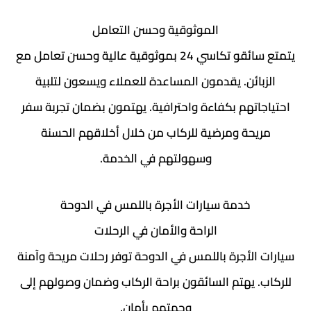
الموثوقية وحسن التعامل
يتمتع سائقو تكاسي 24 بموثوقية عالية وحسن تعامل مع
الزبائن. يقدمون المساعدة للعملاء ويسعون لتلبية
احتياجاتهم بكفاءة واحترافية. يهتمون بضمان تجربة سفر
مريحة ومرضية للركاب من خلال أخلاقهم الحسنة
وسهولتهم في الخدمة.
خدمة سيارات الأجرة باللمس في الدوحة
الراحة والأمان في الرحلات
سيارات الأجرة باللمس في الدوحة توفر رحلات مريحة وآمنة
للركاب. يهتم السائقون براحة الركاب وضمان وصولهم إلى
وجهتهم بأمان.