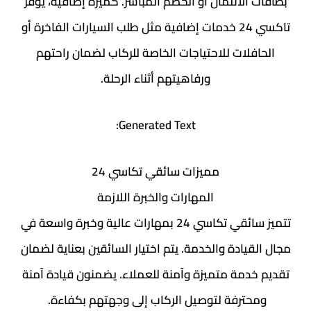
بطاقات الائتمان أو الخصم المباشر. كميزة إضافية، يوفر
تاكسي 24 خدمات إضافية مثل طلب السيارات الفاخرة أو
الحافلات للاحتياجات الخاصة للركاب لضمان راحتهم
ورفاهيتهم أثناء الرحلة.
Generated Text:
مميزات سائقي تكاسي 24
المهارات والخبرة اللازمة
تتميز سائقي تكاسي 24 بمهارات عالية وخبرة واسعة في
مجال القيادة والخدمة. يتم اختيار السائقين بعناية لضمان
تقديم خدمة متميزة وآمنة للعملاء. يضمنون قيادة آمنة
ومحترفة لتوصيل الركاب إلى وجهتهم بكفاءة.