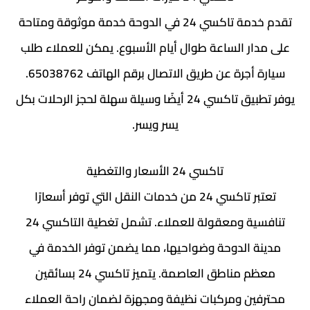
تقدم خدمة تاكسي 24 في الدوحة خدمة موثوقة ومتاحة
على مدار الساعة طوال أيام الأسبوع. يمكن للعملاء طلب
سيارة أجرة عن طريق الاتصال برقم الهاتف 65038762.
يوفر تطبيق تاكسي 24 أيضًا وسيلة سهلة لحجز الرحلات بكل
يسر ويسر.
تاكسي 24 الأسعار والتغطية
تعتبر تاكسي 24 من خدمات النقل التي توفر أسعارًا
تنافسية ومعقولة للعملاء. تشمل تغطية التاكسي 24
مدينة الدوحة وضواحيها، مما يضمن توفر الخدمة في
معظم مناطق العاصمة. يتميز تاكسي 24 بسائقين
محترفين ومركبات نظيفة ومجهزة لضمان راحة العملاء