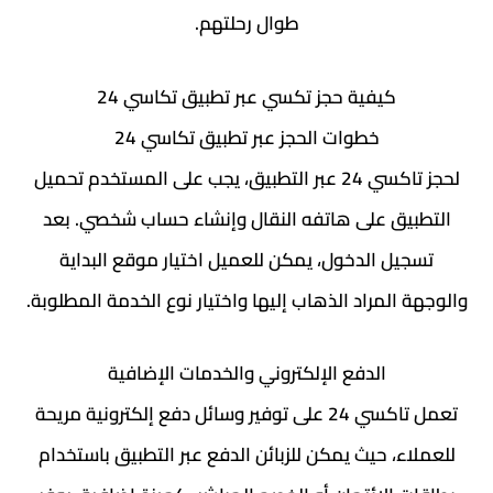
طوال رحلتهم.
كيفية حجز تكسي عبر تطبيق تكاسي 24
خطوات الحجز عبر تطبيق تكاسي 24
لحجز تاكسي 24 عبر التطبيق، يجب على المستخدم تحميل
التطبيق على هاتفه النقال وإنشاء حساب شخصي. بعد
تسجيل الدخول، يمكن للعميل اختيار موقع البداية
والوجهة المراد الذهاب إليها واختيار نوع الخدمة المطلوبة.
الدفع الإلكتروني والخدمات الإضافية
تعمل تاكسي 24 على توفير وسائل دفع إلكترونية مريحة
للعملاء، حيث يمكن للزبائن الدفع عبر التطبيق باستخدام