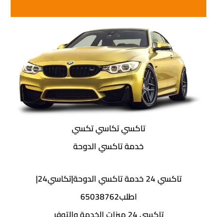
تاكسي تكاسي تكسي
خدمة تاكسي الدوحة
تاكسي 24 خدمة تاكسي الدوحة|تكاسي24|
اطلب65038762
تاكسي 24 ميزات الخدمة والتوفر