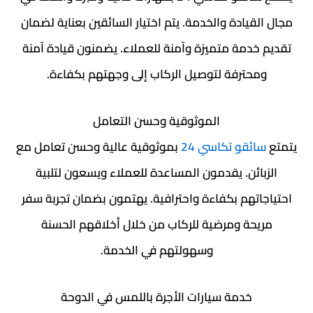
مجال القيادة والخدمة. يتم اختيار السائقين بعناية لضمان
تقديم خدمة متميزة وآمنة للعملاء. يضمنون قيادة آمنة
ومحترفة لتوصيل الركاب إلى وجهتهم بكفاءة.
الموثوقية وحسن التعامل
يتمتع
سائقو تكاسي 24
بموثوقية عالية وحسن تعامل مع
الزبائن. يقدمون المساعدة للعملاء ويسعون لتلبية
احتياجاتهم بكفاءة واحترافية. يهتمون بضمان تجربة سفر
مريحة ومرضية للركاب من خلال أخلاقهم الحسنة
وسهولتهم في الخدمة.
خدمة سيارات الأجرة باللمس في الدوحة