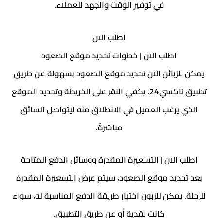
في توفير الوقت والجهد للعملاء.
اطلب الان
اطلب الان | خطوات تحديد موقع الصعود
يمكن للزبائن الآن تحديد موقع الصعود بسهولة عن طريق
تطبيق تاكسي24. يكفي النقر على الخريطة وتحديد الموقع
الذي يرغب العميل في الانطلاق منه ليتواصل السائق
مباشرةً.
اطلب الان | التسعيرة المقدرة ووسائل الدفع المتاحة
بعد تحديد موقع الصعود، سيتم عرض التسعيرة المقدرة
للرحلة. يمكن للزبون اختيار طريقة الدفع المناسبة له، سواء
كانت نقدية أو عن طريق التطبيق.