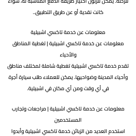
للرحلة. يمكن للزبون اختيار طريقة الدفع المناسبة له، سواء
كانت نقدية أو عن طريق التطبيق..
معلومات عن خدمة تاكسي اشبيلية
معلومات عن خدمة تاكسي اشبيلية | تغطية المناطق
والأحياء
تقدم خدمة تاكسي اشبيلية تغطية شاملة لمختلف مناطق
وأحياء المدينة وضواحيها. يمكن للعملاء طلب سيارة أجرة
في أي وقت ومن أي مكان في اشبيلية.
معلومات عن خدمة تاكسي اشبيلية | مراجعات وتجارب
المستخدمين
استخدم العديد من الزبائن خدمة تاكسي اشبيلية وأبدوا