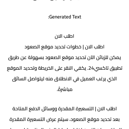
Generated Text:
اطلب الان
اطلب الان | خطوات تحديد موقع الصعود
يمكن للزبائن الآن تحديد موقع الصعود بسهولة عن طريق
تطبيق تاكسي24. يكفي النقر على الخريطة وتحديد الموقع
الذي يرغب العميل في الانطلاق منه ليتواصل السائق
مباشرةً.
اطلب الان | التسعيرة المقدرة ووسائل الدفع المتاحة
بعد تحديد موقع الصعود، سيتم عرض التسعيرة المقدرة