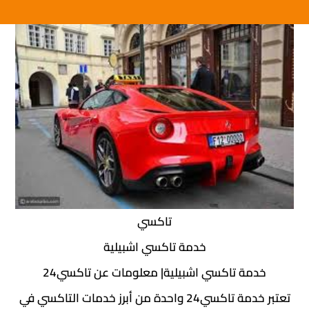
تاكسي
خدمة تاكسي اشبيلية
خدمة تاكسي اشبيلية| معلومات عن تاكسي24
تعتبر خدمة تاكسي24 واحدة من أبرز خدمات التاكسي في