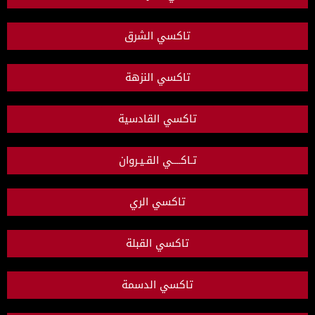
تاكسي الشرق
تاكسي النزهة
تاكسي القادسية
تـاكــــي القـيـروان
تاكسي الري
تاكسي القبلة
تاكسي الدسمة