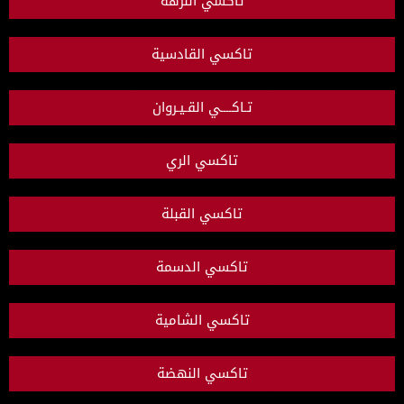
تاكسي النزهة
تاكسي القادسية
تـاكــــي القـيـروان
تاكسي الري
تاكسي القبلة
تاكسي الدسمة
تاكسي الشامية
تاكسي النهضة