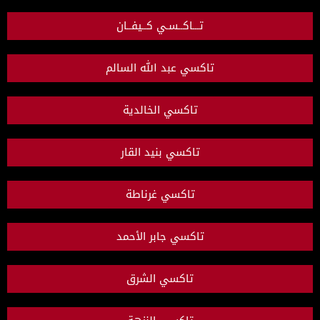
تـــاكــسـي كــيفــان
تاكسي عبد الله السالم
تاكسي الخالدية
تاكسي بنيد القار
تاكسي غرناطة
تاكسي جابر الأحمد
تاكسي الشرق