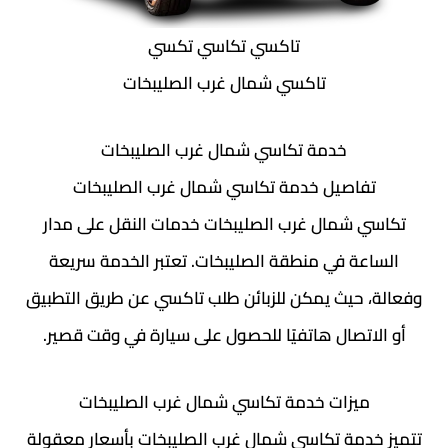
تاكسي تكاسي تكسي
تاكسي شمال غرب الصليبخات
خدمة تكاسي شمال غرب الصليبخات
تفاصيل خدمة تكاسي شمال غرب الصليبخات
تكاسي شمال غرب الصليبخات خدمات النقل على مدار
الساعة في منطقة الصليبخات. تعتبر الخدمة سريعة
وفعالة، حيث يمكن للزبائن طلب تاكسي عن طريق التطبيق
أو الاتصال هاتفيًا للحصول على سيارة في وقت قصير.
ميزات خدمة تكاسي شمال غرب الصليبخات
تتميز خدمة تكاسي شمال غرب الصليبخات بأسعار معقولة