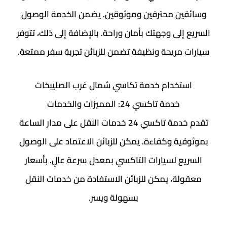
وسائقين محترفين وموثوقين. يضمن الخدمة الوصول
السريع إلى وجهتك بأمان وراحة. بالإضافة إلى ذلك، تتوفر
سيارات مريحة ونظيفة تضمن للزبائن تجربة سفر ممتعة.
استخدام خدمة تكاسي شمال غرب الصليبخات
خدمة تاكسي 24: المميزات والخدمات
تقدم خدمة تاكسي 24 خدمات النقل على مدار الساعة
بموثوقية وكفاءة. يمكن للزبائن الاعتماد على الوصول
السريع لسيارات التاكسي بمعدل سرعة عالٍ. بأسعار
معقولة، يمكن للزبائن الاستفادة من خدمات النقل
بسهولة ويسر.