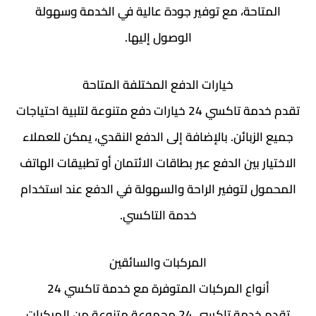
المتاحة، مع توفير جودة عالية في الخدمة وسهولة
الوصول إليها.
خيارات الدفع المختلفة المتاحة
تقدم خدمة تاكسي 24 خيارات دفع متنوعة لتلبية احتياجات
جميع الزبائن. بالإضافة إلى الدفع النقدي، يمكن للعملاء
الاختيار بين الدفع عبر بطاقات الائتمان أو تطبيقات الهاتف
المحمول لتوفير الراحة والسهولة في الدفع عند استخدام
خدمة التاكسي.
المركبات والسائقين
أنواع المركبات المتوفرة مع خدمة تاكسي 24
تقدم خدمة تاكسي 24 مجموعة متنوعة من المركبات