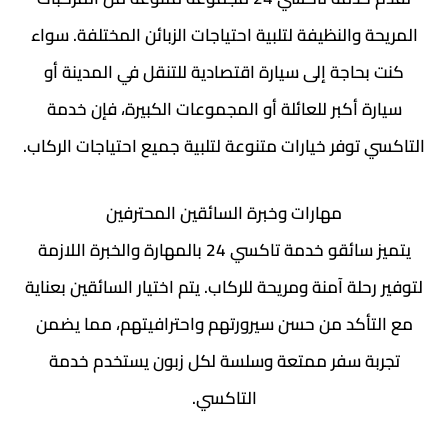
المريحة والنظيفة لتلبية احتياجات الزبائن المختلفة. سواء
كنت بحاجة إلى سيارة اقتصادية للتنقل في المدينة أو
سيارة أكبر للعائلة أو المجموعات الكبيرة، فإن خدمة
التاكسي توفر خيارات متنوعة لتلبية جميع احتياجات الركاب.
مهارات وخبرة السائقين المحترفين
يتميز سائقو خدمة تاكسي 24 بالمهارة والخبرة اللازمة
لتوفير رحلة آمنة ومريحة للركاب. يتم اختيار السائقين بعناية
مع التأكد من حسن سيرورتهم واحترافيتهم، مما يضمن
تجربة سفر ممتعة وسلسة لكل زبون يستخدم خدمة
التاكسي.