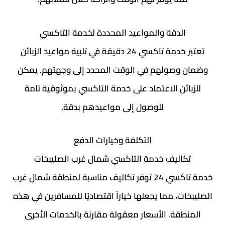
الدقة والمواعيد المحددة لخدمة التاكسي
تعتبر خدمة تاكسي 24 دقيقة في تلبية مواعيد الزبائن
وضمان وصولهم في الوقت المحدد إلى وجهتهم. يمكن
للزبائن الاعتماد على خدمة التاكسي بموثوقية تامة
للوصول إلى مواعيدهم بدقة.
التكلفة وخيارات الدفع
تكاليف خدمة التاكسي شمال غرب الصليبخات
خدمة تاكسي 24 توفر تكاليف مناسبة لمنطقة شمال غرب
الصليبخات، مما يجعلها خياراً اقتصاديًا للمسافرين في هذه
المنطقة. الأسعار معقولة مقارنة بالخدمات الأخرى