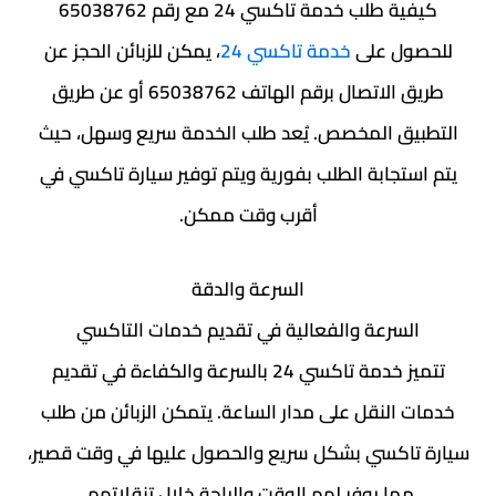
كيفية طلب خدمة تاكسي 24 مع رقم 65038762
للحصول على
خدمة تاكسي 24
، يمكن للزبائن الحجز عن
طريق الاتصال برقم الهاتف 65038762 أو عن طريق
التطبيق المخصص. يُعد طلب الخدمة سريع وسهل، حيث
يتم استجابة الطلب بفورية ويتم توفير سيارة تاكسي في
أقرب وقت ممكن.
السرعة والدقة
السرعة والفعالية في تقديم خدمات التاكسي
تتميز خدمة تاكسي 24 بالسرعة والكفاءة في تقديم
خدمات النقل على مدار الساعة. يتمكن الزبائن من طلب
سيارة تاكسي بشكل سريع والحصول عليها في وقت قصير،
مما يوفر لهم الوقت والراحة خلال تنقلاتهم.