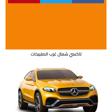
تاكسي شمال غرب الصليبخات