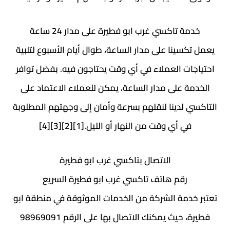
خدمة تاكسي غرب ابو فطيرة على مدار 24 ساعة
يعمل تكسينا على مدار الساعة، طوال أيام الأسبوع لتلبية
احتياجات العملاء في أي وقت يحتاجون فيه. بفضل توافر
الخدمة على مدار الساعة، يمكن للعملاء الاعتماد على
التاكسي لدينا لنقلهم بسرعة وأمان إلى وجهتهم المطلوبة
في أي وقت من النهار أو الليل.[1][2][3][4]
الاتصال بتاكسي غرب ابو فطيرة
رقم هاتف تاكسي غرب ابو فطيرة السريع
تعتبر خدمة الشركة من الخدمات الموثوقة في منطقة ابو
فطيرة، حيث يمكنك الاتصال بها على الرقم 98969091