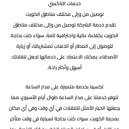
خدمات التاكسي
توصيل من وإلى مختلف مناطق الكويت
تقدم خدمة الشركة توصيل من وإلى مختلف مناطق
الكويت بكفاءة عالية واحترافية تامة. سواء كنت بحاجة
للوصول إلى المطار أو الذهاب لمشترياتك أو زيارة
الأصدقاء، يمكنك الاعتماد على خدماتها لجعل تنقلاتك
أسهل وأكثر راحة.
تكسينا بخدمة متميزة على مدار الساعة
تتوفر خدمتنا على مدار الساعة طوال أيام الأسبوع، مما
يجعلها الخيار الأمثل للتنقلات في أي وقت وفي أي مكان
بمدينة الكويت. سواء كنت بحاجة لسيارة في وقت متأخر