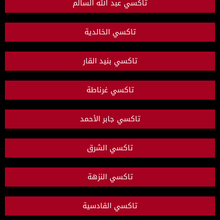
تاكسي عبد الله السالم
تاكسي الخالدية
تاكسي بنيد القار
تاكسي غرناطة
تاكسي جابر الأحمد
تاكسي الشرق
تاكسي النزهة
تاكسي القادسية