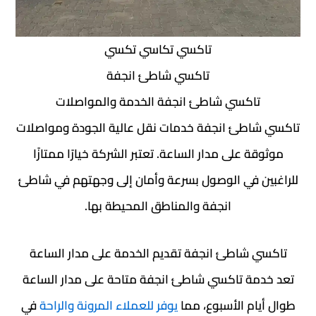
تاكسي تكاسي تكسي
تاكسي شاطئ انجفة
تاكسي شاطئ انجفة الخدمة والمواصلات
تاكسي شاطئ انجفة خدمات نقل عالية الجودة ومواصلات
موثوقة على مدار الساعة. تعتبر الشركة خيارًا ممتازًا
للراغبين في الوصول بسرعة وأمان إلى وجهتهم في شاطئ
انجفة والمناطق المحيطة بها.
تاكسي شاطئ انجفة تقديم الخدمة على مدار الساعة
تعد خدمة تاكسي شاطئ انجفة متاحة على مدار الساعة
طوال أيام الأسبوع، مما
يوفر للعملاء المرونة والراحة
في