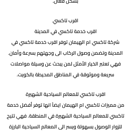
بشكل فعال.
اقرب تاكسي
اقرب خدمة تاكسي في المدينة
شركة تاكسي ام الهيمان توفر اقرب خدمة تاكسي في
المدينة وتضمن وصول الركاب الى وجهتهم بسرعة وأمان.
فهي تعتبر الخيار الأمثل لمن يبحث عن وسيلة مواصلات
سريعة وموثوقة في المناطق المحيطة بالكويت.
اقرب تاكسي للمعالم السياحية الشهيرة
من مميزات تاكسي ام الهيمان ايضاً انها توفر أفضل خدمة
تاكسي للمعالم السياحية الشهيرة في المنطقة. فهي تتيح
للزوار الوصول بسهولة ويسر الى المعالم السياحية البارزة