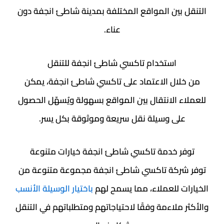
التنقل بين المواقع المختلفة بمدينة شاطئ انجفة دون
عناء.
استخدام تاكسي شاطئ انجفة للتنقل
من خلال الاعتماد على تاكسي شاطئ انجفة، يمكن
للعملاء الانتقال بين المواقع بسهولة ويُسهّل الحصول
على وسيلة نقل سريعة وموثوقة بكل يسر.
توفر خدمة تاكسي شاطئ انجفة خيارات متنوعة
توفر شركة تاكسي شاطئ انجفة مجموعة متنوعة من
الخيارات للعملاء، مما يسمح لهم
باختيار الوسيلة الأنسب
والأكثر ملاءمة وفقًا لاحتياجاتهم ومتطلباتهم في التنقل