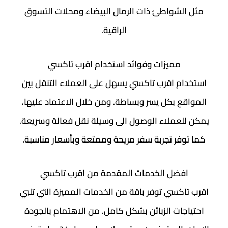
مثل الشواطئ ذات الرمال البيضاء ومحلات التسوق
الراقية.
مميزات وفوائد استخدام اقرب تاكسي
استخدام اقرب تاكسي يسهل على العملاء التنقل بين
المواقع بكل يسر وبساطة. ومن خلال الاعتماد عليها،
يمكن للعملاء الوصول الى وسيلة نقل فعالة وسريعة.
كما توفر تجربة سفر مريحة وممتعة وبأسعار مناسبة.
افضل الخدمات المقدمة من اقرب تاكسي
اقرب تاكسي توفر باقة من الخدمات المميزة التي تلبي
احتياجات الزبائن بشكل كامل. من الاهتمام بالجودة