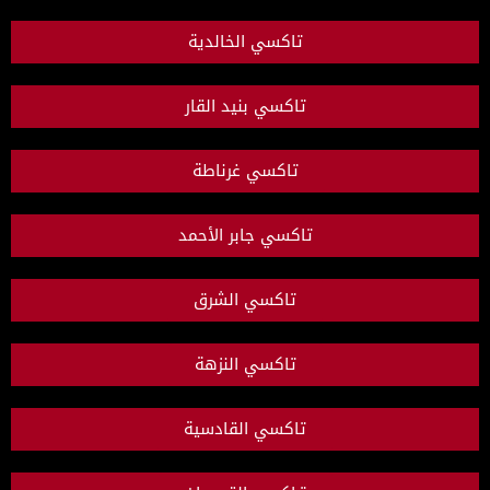
تاكسي الخالدية
تاكسي بنيد القار
تاكسي غرناطة
تاكسي جابر الأحمد
تاكسي الشرق
تاكسي النزهة
تاكسي القادسية