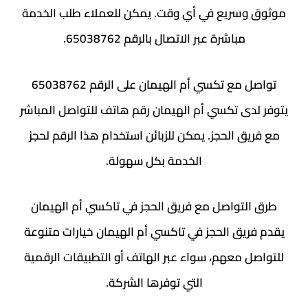
سريع في أي وقت. يمكن للعملاء طلب الخدمة
مباشرة عبر الاتصال بالرقم 65038762.
ع تكسي أم الهيمان على الرقم 65038762
ى تكسي أم الهيمان رقم هاتف للتواصل المباشر
 الحجز. يمكن للزبائن استخدام هذا الرقم لحجز
الخدمة بكل سهولة.
تواصل مع فريق الحجز في تاكسي أم الهيمان
يق الحجز في تاكسي أم الهيمان خيارات متنوعة
 معهم، سواء عبر الهاتف أو التطبيقات الرقمية
التي توفرها الشركة.