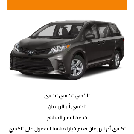
تاكسي تكاسي تكسي
تاكسي أم الهيمان
خدمة الحجز المباشر
الهيمان تعتبر خيارًا مناسبًا للحصول على تاكسي