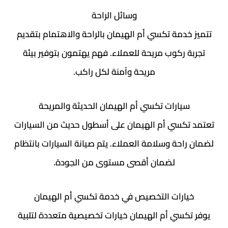
وسائل الراحة
مة تكسي أم الهيمان بالراحة والاهتمام بتقديم
ركوب مريحة للعملاء. فهم يهتمون بتوفير بيئة
مريحة وآمنة لكل راكب.
ارات تكسي أم الهيمان الحديثة والمريحة
سي أم الهيمان على أسطول حديث من السيارات
حة وسلامة العملاء. يتم صيانة السيارات بانتظام
لضمان أقصى مستوى من الجودة.
رات التخصيص في خدمة تكسي أم الهيمان
سي أم الهيمان خيارات تخصيصية متعددة لتلبية