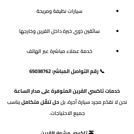
سيارات نظيفة ومريحة
سائقين ذوي خبرة داخل القرين وخارجها
خدمة عملاء مباشرة عبر الهاتف
📞
رقم التواصل المباشر: 65038762
خدمات تاكسي القرين المتوفرة على مدار الساعة
نحن لا نقدّم مجرد سيارة أجرة، بل
حل تنقّل متكامل
يناسب
جميع الاحتياجات.
🚕
تاكسي مشوار القرين