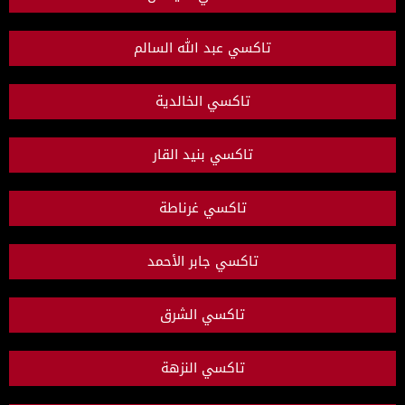
تاكسي عبد الله السالم
تاكسي الخالدية
تاكسي بنيد القار
تاكسي غرناطة
تاكسي جابر الأحمد
تاكسي الشرق
تاكسي النزهة