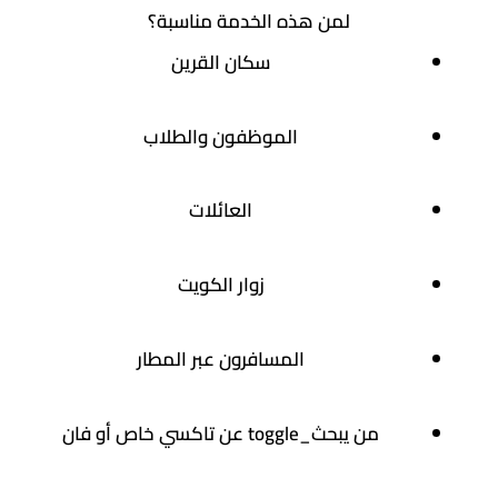
لمن هذه الخدمة مناسبة؟
سكان القرين
الموظفون والطلاب
العائلات
زوار الكويت
المسافرون عبر المطار
من يبحث_toggle عن تاكسي خاص أو فان