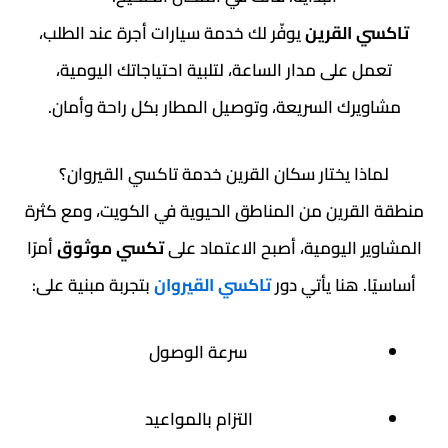
تاكسي القرين
يوفّر لك خدمة سيارات أجرة عند الطلب،
تعمل على مدار الساعة، لتلبية احتياجاتك اليومية،
مشاويرك السريعة، وتوصيل المطار بكل راحة وأمان.
لماذا يختار سكان القرين خدمة تاكسي القيروان؟
منطقة القرين من المناطق الحيوية في الكويت، ومع كثرة
المشاوير اليومية، أصبح الاعتماد على
تكسي موثوق
أمرًا
أساسيًا. هنا يأتي دور
تاكسي القيروان
بتجربة مبنية على:
سرعة الوصول
التزام بالمواعيد