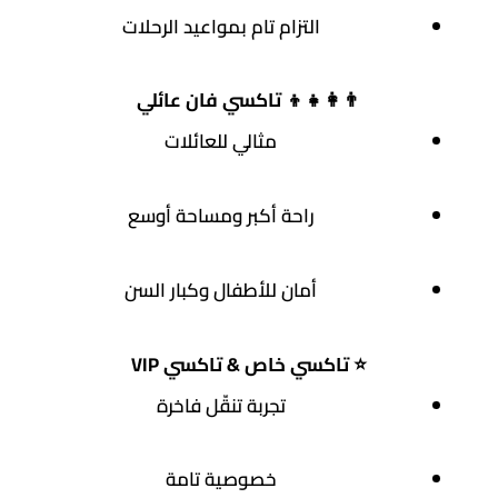
التزام تام بمواعيد الرحلات
👨‍👩‍👧‍👦
تاكسي فان عائلي
مثالي للعائلات
راحة أكبر ومساحة أوسع
أمان للأطفال وكبار السن
⭐
تاكسي خاص & تاكسي VIP
تجربة تنقّل فاخرة
خصوصية تامة