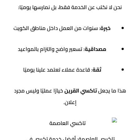
نحن لا نكتب عن الخدمة فقط، بل نمارسها يوميًا:
خبرة
: سنوات من العمل داخل مناطق الكويت
مصداقية
: تسعير واضح والتزام بالمواعيد
ثقة
: قاعدة عملاء تعتمد علينا يوميًا
هذا ما يجعل
تاكسي القرين
خيارًا عمليًا وليس مجرد
إعلان.
تاكسي العاصمة: أفضل خدمة تكسي في