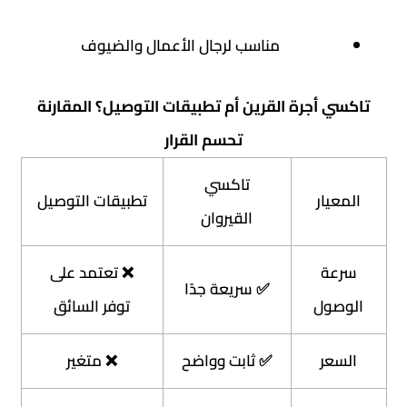
مناسب لرجال الأعمال والضيوف
تاكسي أجرة القرين أم تطبيقات التوصيل؟ المقارنة
تحسم القرار
تاكسي
المعيار
تطبيقات التوصيل
القيروان
سرعة
❌ تعتمد على
✅ سريعة جدًا
الوصول
توفر السائق
السعر
✅ ثابت وواضح
❌ متغير