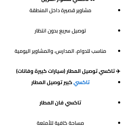
مشاوير قصيرة داخل المنطقة
توصيل سريع بدون انتظار
مناسب للدوام، المدارس، والمشاوير اليومية
✈️
تاكسي توصيل المطار (سيارات كبيرة وفانات)
تاكسي
كبير توصيل المطار
تاكسي فان المطار
مساحة كافية للأمتعة