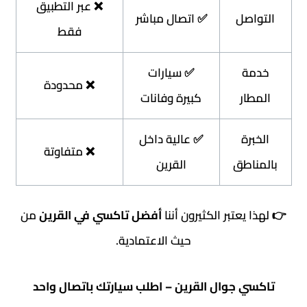
❌ عبر التطبيق
التواصل
✅ اتصال مباشر
فقط
خدمة
✅ سيارات
❌ محدودة
المطار
كبيرة وفانات
الخبرة
✅ عالية داخل
❌ متفاوتة
بالمناطق
القرين
👉 لهذا يعتبر الكثيرون أننا
أفضل تاكسي في القرين
من
حيث الاعتمادية.
تاكسي جوال القرين – اطلب سيارتك باتصال واحد