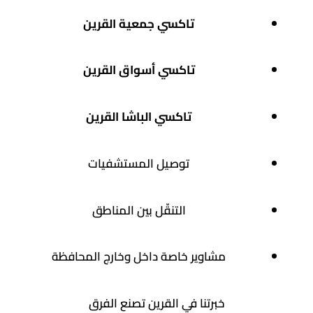
تاكسي جمعية القرين
تاكسي أسواق القرين
تاكسي الباشا القرين
توصيل المستشفيات
التنقّل بين المناطق
مشاوير خاصة داخل وخارج المحافظة
خبرتنا في القرين تصنع الفرق