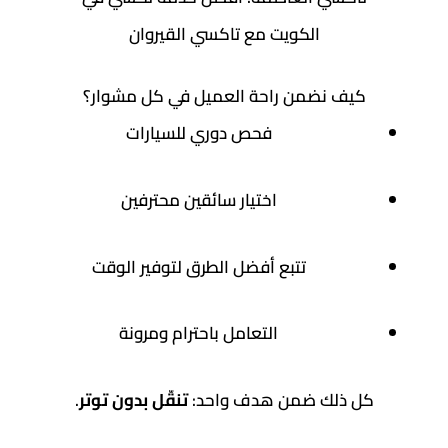
الكويت مع تاكسي القيروان
كيف نضمن راحة العميل في كل مشوار؟
فحص دوري للسيارات
اختيار سائقين محترفين
تتبع أفضل الطرق لتوفير الوقت
التعامل باحترام ومرونة
كل ذلك ضمن هدف واحد:
تنقّل بدون توتر
.