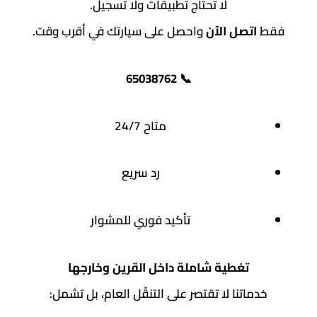
لا تحتاج تطبيقات ولا تسجيل.
فقط
اتصل الآن
واحصل على سيارتك في أقرب وقت.
65038762
📞
متاح 24/7
رد سريع
تأكيد فوري للمشوار
تغطية شاملة داخل القرين وخارجها
خدماتنا لا تقتصر على التنقّل العام، بل تشمل: