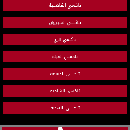
تاكسي القادسية
تـاكــــي القـيـروان
تاكسي الري
تاكسي القبلة
تاكسي الدسمة
تاكسي الشامية
تاكسي النهضة