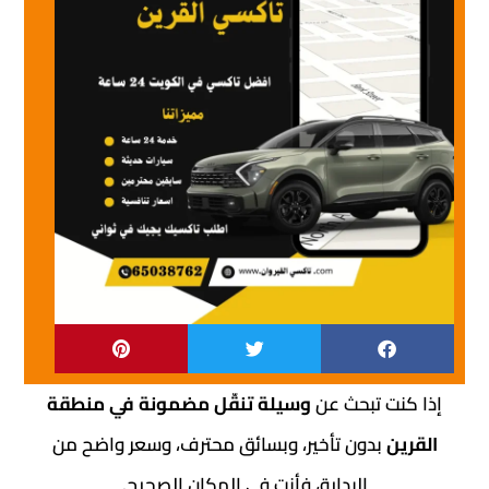
إذا كنت تبحث عن
وسيلة تنقّل مضمونة في منطقة
القرين
بدون تأخير، وبسائق محترف، وسعر واضح من
البداية، فأنت في المكان الصحيح.