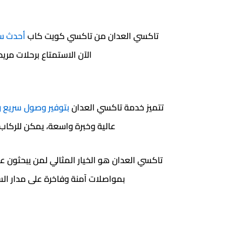
تاكسي العدان من تاكسي كويت كاب
أحدث سي
الآن الاستمتاع برحلات مري
تتميز خدمة تاكسي العدان
بتوفير وصول سريع 
عالية وخبرة واسعة، يمكن للركاب 
تاكسي العدان هو الخيار المثالي لمن يبحثون عن
بمواصلات آمنة وفاخرة على مدار الساعة