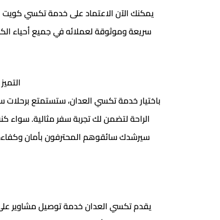
التميز
باختيار خدمة تكسي العدان، ستستمتع برحلات س
الراحة لتضمن لك تجربة سفر مثالية. سواء كن
سيرشدك سائقوهم المحترفون بأمان وكفاءة. تجربة
يقدم تكسي العدان خدمة توصيل مشاوير على 