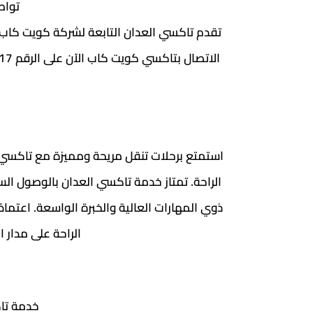
تواص
تقدم تاكسي العدان التابعة لشركة كويت كاب
استمتع برحلات تنقل مريحة ومميزة مع تاكسي ك
الراحة. تمتاز خدمة تاكسي العدان بالوصول ا
ذوي المهارات العالية والخبرة الواسعة. اعتم
الراحة على مدار السا
خدمة تاكس