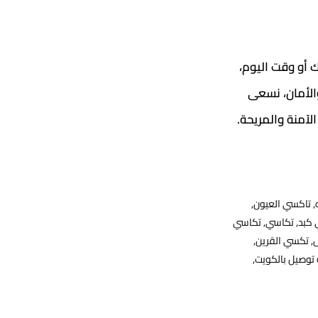
 عن موقعك أو وقت اليوم،
والأمان، نسعى
لآمنة والمريحة.
,
تاكسي العيون
,
 كبد
,
تكاسي
,
تكاسي
,
تكسي القرين
,
توصيل بالكويت
,