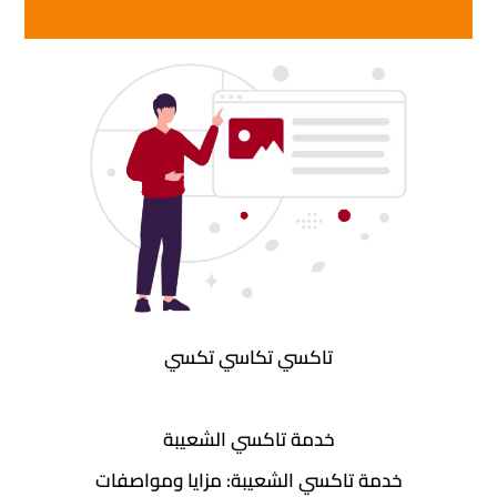
تاكسي تكاسي تكسي
خدمة تاكسي الشعيبة
خدمة تاكسي الشعيبة: مزايا ومواصفات