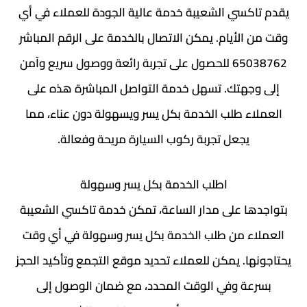
يقدم تاكسي الشعيبة خدمة عالية الجودة للعملاء في أي
وقت من الأيام. يمكن الاتصال بالخدمة على الرقم المباشر
65038762 للحصول على تجربة رائعة ووصول سريع وآمن
إلى وجهتك. تسهل خدمة التواصل المباشرة هذه على
العملاء طلب الخدمة بكل يسر ويسهولة دون عناء، مما
يجعل تجربة ركوب السيارة مريحة وفعالة.
اطلب الخدمة بكل يسر وسهولة
بتواجدها على مدار الساعة، تمكن خدمة تاكسي الشعيبة
العملاء من طلب الخدمة بكل يسر وسهولة في أي وقت
يحتاجونها. يمكن للعملاء تحديد موقع التجمع وتأكيد الحجز
بسرعة وفي الوقت المحدد، مع ضمان الوصول إلى