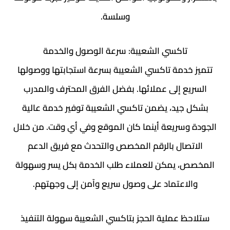
وسلسة.
تاكسي الشعيبة: سرعة الوصول والخدمة
تتميز خدمة تاكسي الشعيبة بسرعة استجابتها ووصولها
السريع إلى عملائها. بفضل الفرق المحترف والمدرب
بشكل جيد، يضمن تاكسي الشعيبة توفير خدمة عالية
الجودة وسريعة أينما كان الموقع وفي أي وقت. من خلال
الاتصال بالرقم المخصص والتحدث مع فريق الدعم
المخصص، يمكن للعملاء طلب الخدمة بكل يسر وسهولة
والاعتماد على وصول سريع وآمن إلى وجهتهم.
ستلاحظ عملية الحجز بتاكسي الشعيبة سهولة التنفيذ