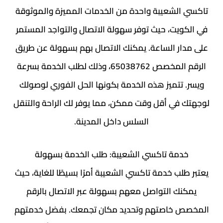
تاكسي الشعيبة واحدة من الخدمات المميزة والموثوقة
في الكويت، حيث توفر سهولة الاتصال والتواجد المستمر
على مدار الساعة. يمكنك الاتصال بهم بسهولة عن طريق
الرقم المخصص 65038762، وذلك لطلب الخدمة بسرعة
ويسر. تتميز هذه الخدمة بكونها الحل الفوري لوصولك
لوجهتك في أقل وقت ممكن، مما يوفر لك الراحة والتنقل
السلس داخل المدينة.
خدمة تاكسي الشعيبة: طلب الخدمة بسهولة
يعتبر طلب خدمة تاكسي الشعيبة أمرًا بسيطًا للغاية، حيث
يمكنك التواصل معهم بسهولة عبر الاتصال بالرقم
المخصص خاصتهم وتحديد مكان تجمعك. بفضل خدمتهم