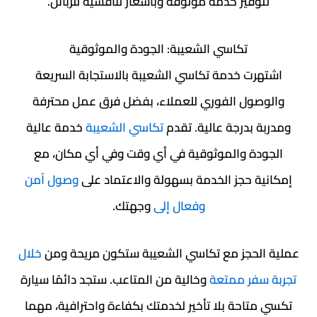
لتوفير خدمة موثوقة وبأسعار تنافسية للزبائن.
تكاسي الشعيبة: الجودة والموثوقية
اشتهرت خدمة تكاسي الشعيبة بالاستجابة السريعة
والوصول الفوري للعملاء، بفضل فرق عمل محترفة
ومدربة بدرجة عالية. تقدم
تكاسي الشعيبة
خدمة عالية
الجودة والموثوقية في أي وقت وفي أي مكان، مع
إمكانية حجز الخدمة بسهولة والاعتماد عل
ى وصول آمن
وفعال إلى
وجهتك.
عملية الحجز مع تكاسي الشعيبة ستكون مريحة ومن
خلال
تجربة سفر ممتعة
وخالية من المتاعب. ستجد دائمًا سيارة
تكسي متاحة بلا تأخير لخدمتك بكفاءة واحترافية، مهما