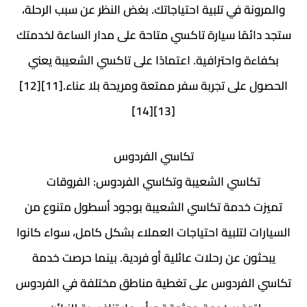
والمرونة في تلبية احتياجاتك. بغض النظر عن سبب الرحلة،
ستجد دائمًا سيارة تاكسي متاحة على مدار الساعة لخدمتك
بكفاءة واحترافية. اعتمادًا على تاكسي الشعيبة يعني
الحصول على تجربة سفر ممتعة ومريحة بلا عناء.[11][12]
[13][14]
تكاسي الفردوس
تكاسي الشعيبة وتكاسي الفردوس: الفروقات
تميزت خدمة تكاسي الشعيبة بوجود أسطول متنوع من
السيارات لتلبية احتياجات العملاء بشكل كامل، سواء كانوا
يبحثون عن رحلات عائلية أو فردية. بينما حرصت خدمة
تكاسي الفردوس على تغطية مناطق مختلفة في الفردوس