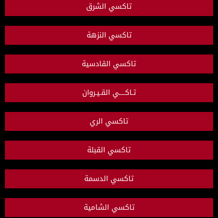
تاكسي الشرق
تاكسي النزهة
تاكسي القادسية
تـاكــــي القـيـروان
تاكسي الري
تاكسي القبلة
تاكسي الدسمة
تاكسي الشامية